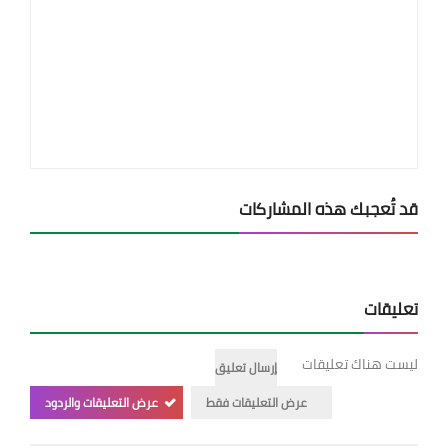
قد تُعجبك هذه المشاركات
تعليقات
ليست هناك تعليقات
إرسال تعليق
عرض التعليقات فقط
عرض التعليقات والردود