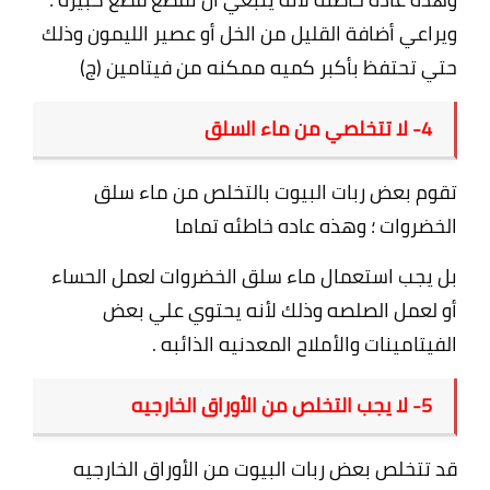
ويراعي أضافة القليل من الخل أو عصير الليمون وذلك
حتي تحتفظ بأكبر كميه ممكنه من فيتامين (ج)
4- لا تتخلصي من ماء السلق
تقوم بعض ربات البيوت بالتخلص من ماء سلق
الخضروات ؛ وهذه عاده خاطئه تماما
بل يجب استعمال ماء سلق الخضروات لعمل الحساء
أو لعمل الصلصه وذلك لأنه يحتوي علي بعض
الفيتامينات والأملاح المعدنيه الذائبه .
5- لا يجب التخلص من الأوراق الخارجيه
قد تتخلص بعض ربات البيوت من الأوراق الخارجيه