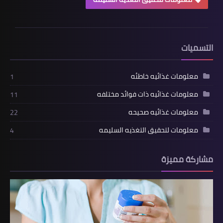
التسميات
معلومات غذائيه خاطئه
1
معلومات غذائيه ذات فوائد مختلفه
11
معلومات غذائيه صحيحه
22
معلومات لتحقيق التغذيه السليمه
4
مشاركة مميزة