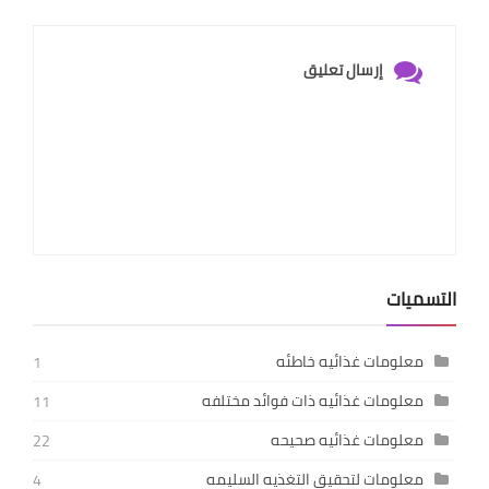
إرسال تعليق
التسميات
معلومات غذائيه خاطئه
1
معلومات غذائيه ذات فوائد مختلفه
11
معلومات غذائيه صحيحه
22
معلومات لتحقيق التغذيه السليمه
4